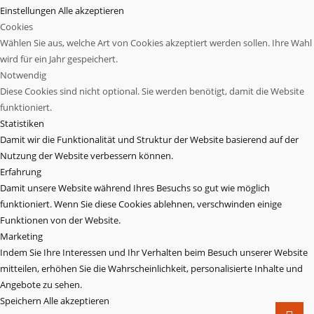
Einstellungen
Alle akzeptieren
Cookies
Wählen Sie aus, welche Art von Cookies akzeptiert werden sollen. Ihre Wahl
wird für ein Jahr gespeichert.
Notwendig
Diese Cookies sind nicht optional. Sie werden benötigt, damit die Website
funktioniert.
Statistiken
Damit wir die Funktionalität und Struktur der Website basierend auf der
Nutzung der Website verbessern können.
Erfahrung
Damit unsere Website während Ihres Besuchs so gut wie möglich
funktioniert. Wenn Sie diese Cookies ablehnen, verschwinden einige
Funktionen von der Website.
Marketing
Indem Sie Ihre Interessen und Ihr Verhalten beim Besuch unserer Website
mitteilen, erhöhen Sie die Wahrscheinlichkeit, personalisierte Inhalte und
Angebote zu sehen.
Speichern
Alle akzeptieren