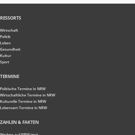
RESSORTS
Wirtschaft
Politik
Leben
Gesundheit
Kultur
Sport
TERMINE
Politische Termine in NRW
Wirtschaftliche Termine in NRW
Kulturelle Termine in NRW
Lebensart-Termine in NRW
ZAHLEN & FAKTEN
Werben auf NRW.jetzt