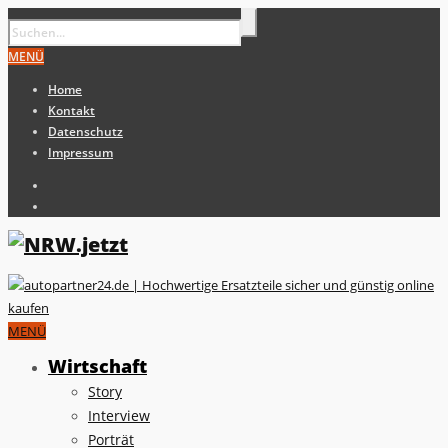
MENÜ
Home
Kontakt
Datenschutz
Impressum
MENÜ
Wirtschaft
Story
Interview
Porträt