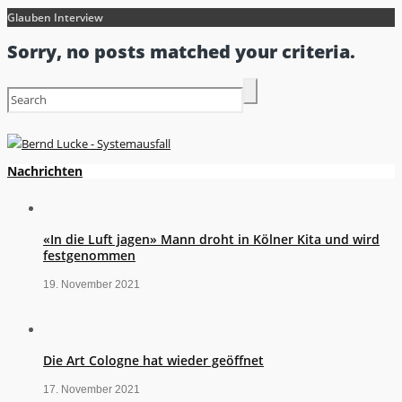
Glauben Interview
Sorry, no posts matched your criteria.
Nachrichten
«In die Luft jagen» Mann droht in Kölner Kita und wird
festgenommen
19. November 2021
Die Art Cologne hat wieder geöffnet
17. November 2021