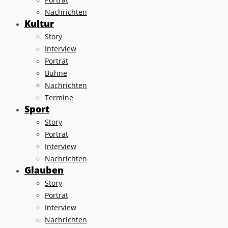
Nachrichten
Kultur
Story
Interview
Porträt
Bühne
Nachrichten
Termine
Sport
Story
Porträt
Interview
Nachrichten
Glauben
Story
Porträt
Interview
Nachrichten