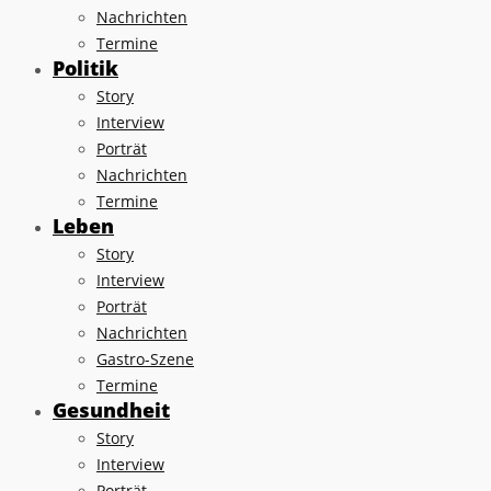
Nachrichten
Termine
Politik
Story
Interview
Porträt
Nachrichten
Termine
Leben
Story
Interview
Porträt
Nachrichten
Gastro-Szene
Termine
Gesundheit
Story
Interview
Porträt