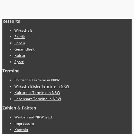
Ressorts
Wirtschaft
Politik
Leben
Gesundheit
Kultur
Sport
Termine
Politische Termine in NRW
Wirtschaftliche Termine in NRW
Kulturelle Termine in NRW
Lebensart-Termine in NRW
Zahlen & Fakten
Werben auf NRW.jetzt
Impressum
Kontakt