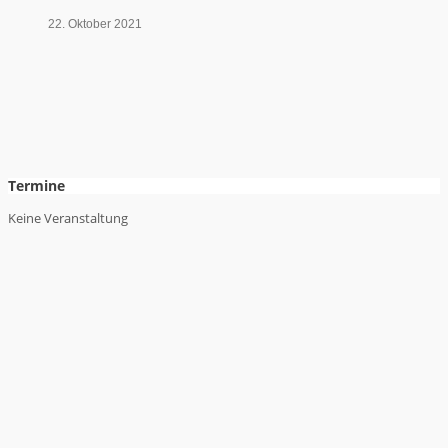
22. Oktober 2021
Termine
Keine Veranstaltung