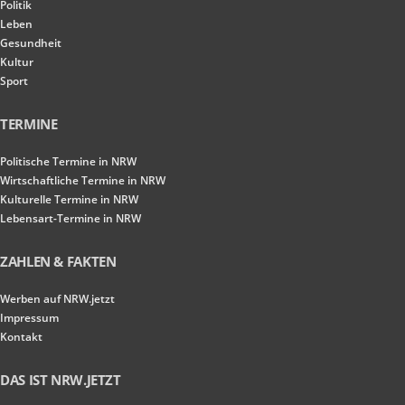
Politik
Leben
Gesundheit
Kultur
Sport
TERMINE
Politische Termine in NRW
Wirtschaftliche Termine in NRW
Kulturelle Termine in NRW
Lebensart-Termine in NRW
ZAHLEN & FAKTEN
Werben auf NRW.jetzt
Impressum
Kontakt
DAS IST NRW.JETZT