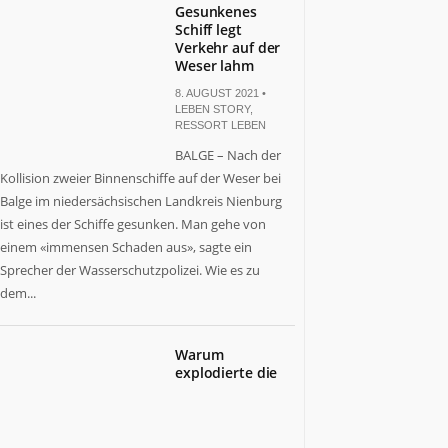
Gesunkenes
Schiff legt
Verkehr auf der
Weser lahm
8. AUGUST 2021 •
LEBEN STORY
,
RESSORT LEBEN
BALGE – Nach der
Kollision zweier Binnenschiffe auf der Weser bei
Balge im niedersächsischen Landkreis Nienburg
ist eines der Schiffe gesunken. Man gehe von
einem «immensen Schaden aus», sagte ein
Sprecher der Wasserschutzpolizei. Wie es zu
dem...
Warum
explodierte die