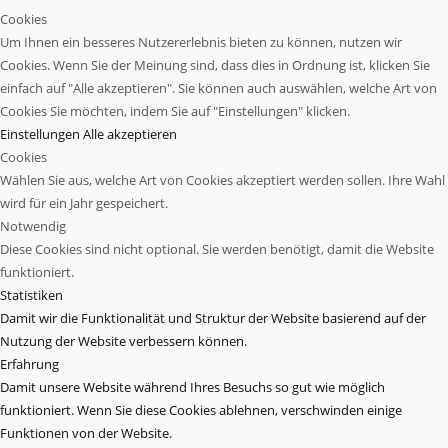
Cookies
Um Ihnen ein besseres Nutzererlebnis bieten zu können, nutzen wir
Cookies. Wenn Sie der Meinung sind, dass dies in Ordnung ist, klicken Sie
einfach auf "Alle akzeptieren". Sie können auch auswählen, welche Art von
Cookies Sie möchten, indem Sie auf "Einstellungen" klicken.
Einstellungen
Alle akzeptieren
Cookies
Wählen Sie aus, welche Art von Cookies akzeptiert werden sollen. Ihre Wahl
wird für ein Jahr gespeichert.
Notwendig
Diese Cookies sind nicht optional. Sie werden benötigt, damit die Website
funktioniert.
Statistiken
Damit wir die Funktionalität und Struktur der Website basierend auf der
Nutzung der Website verbessern können.
Erfahrung
Damit unsere Website während Ihres Besuchs so gut wie möglich
funktioniert. Wenn Sie diese Cookies ablehnen, verschwinden einige
Funktionen von der Website.