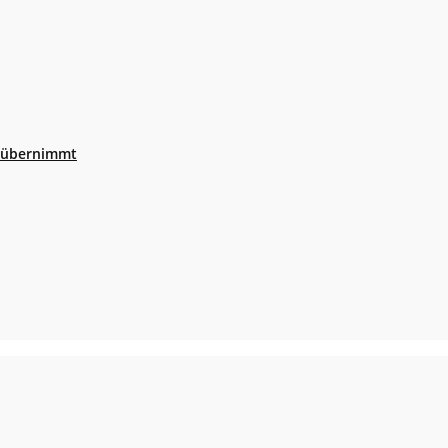
r übernimmt