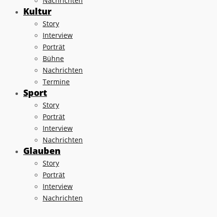
Nachrichten
Kultur
Story
Interview
Porträt
Bühne
Nachrichten
Termine
Sport
Story
Porträt
Interview
Nachrichten
Glauben
Story
Porträt
Interview
Nachrichten