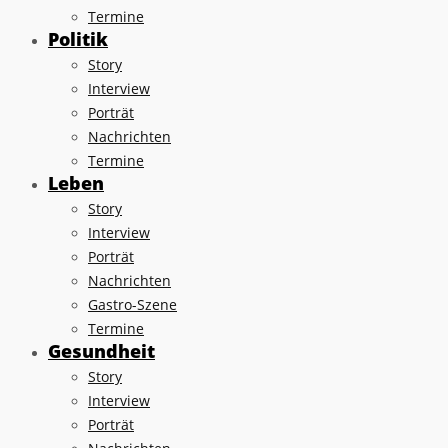
Termine
Politik
Story
Interview
Porträt
Nachrichten
Termine
Leben
Story
Interview
Porträt
Nachrichten
Gastro-Szene
Termine
Gesundheit
Story
Interview
Porträt