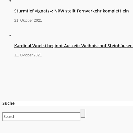
Sturmtief «Ignatz»: NRW stellt Fernverkehr komplett ein
21. Oktober 2021
Kardinal Woelki beginnt Auszeit: Weihbischof Steinhäuse
11. Oktober 2021
Suche