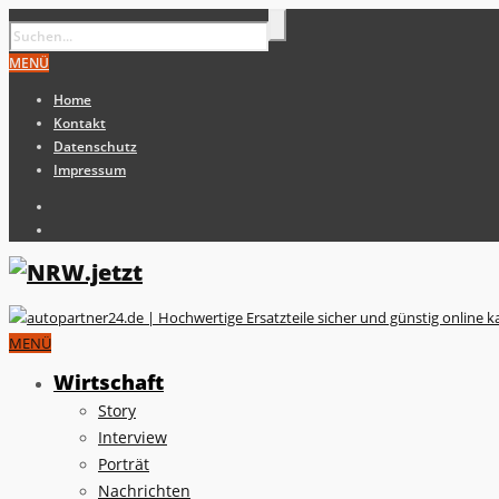
MENÜ
Home
Kontakt
Datenschutz
Impressum
MENÜ
Wirtschaft
Story
Interview
Porträt
Nachrichten