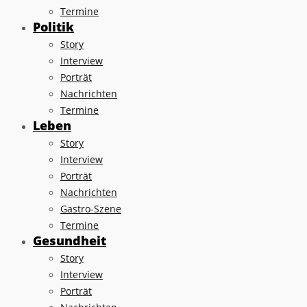
Termine
Politik
Story
Interview
Porträt
Nachrichten
Termine
Leben
Story
Interview
Porträt
Nachrichten
Gastro-Szene
Termine
Gesundheit
Story
Interview
Porträt