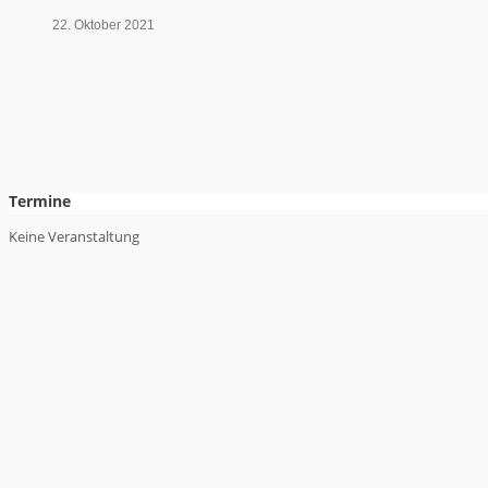
22. Oktober 2021
Termine
Keine Veranstaltung