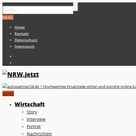
MENÜ
Home
Kontakt
Datenschutz
Impressum
MENÜ
Wirtschaft
Story
Interview
Porträt
Nachrichten