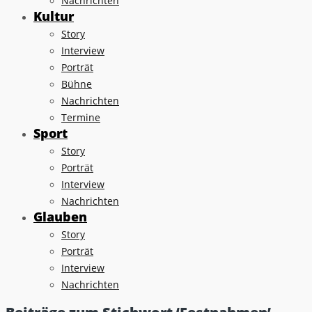
Nachrichten
Kultur
Story
Interview
Porträt
Bühne
Nachrichten
Termine
Sport
Story
Porträt
Interview
Nachrichten
Glauben
Story
Porträt
Interview
Nachrichten