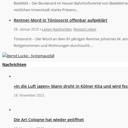
Bielefeld – Der Boulevard im Neuen Bahnhofsviertel von Bielefeld 
restlichen Innenstadt starke Präsenz...
Rentner-Mord in Tönisvorst offenbar aufgeklärt
29. Januar 2015 •
Leben Nachrichten
,
Ressort Leben
Tönisvorst – Der Mord an dem 81-jährigen Rentner Johannes W. am 
festgenommen und Wohnungen durchsucht....
Nachrichten
«In die Luft jagen» Mann droht in Kölner Kita und wird 
19. November 2021
Die Art Cologne hat wieder geöffnet