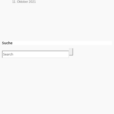
11. Oktober 2021
Suche