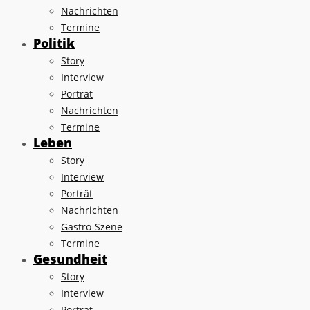
Nachrichten
Termine
Politik
Story
Interview
Porträt
Nachrichten
Termine
Leben
Story
Interview
Porträt
Nachrichten
Gastro-Szene
Termine
Gesundheit
Story
Interview
Porträt