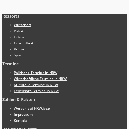
Ressorts
Wirtschaft
Politik
Leben
Gesundheit
Kultur
Sport
Termine
Politische Termine in NRW
Wirtschaftliche Termine in NRW
Kulturelle Termine in NRW
Lebensart-Termine in NRW
Zahlen & Fakten
Werben auf NRW.jetzt
Impressum
Kontakt