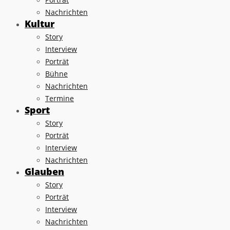
Nachrichten
Kultur
Story
Interview
Porträt
Bühne
Nachrichten
Termine
Sport
Story
Porträt
Interview
Nachrichten
Glauben
Story
Porträt
Interview
Nachrichten