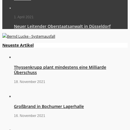
1. April 2021
Neuer Leitender Oberstaatsanwalt in Düsseldorf
Neueste Artikel
Thyssenkrupp plant mindestens eine Milliarde
Überschuss
18. November 2021
Großbrand in Bochumer Lagerhalle
16. November 2021