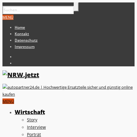
MENÜ
Home
Kontakt
Datenschutz
Impressum
MENÜ
Wirtschaft
Story
Interview
Porträt