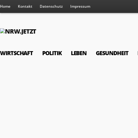
Home
Kontakt
Datenschutz
Impressum
WIRTSCHAFT
POLITIK
LEBEN
GESUNDHEIT