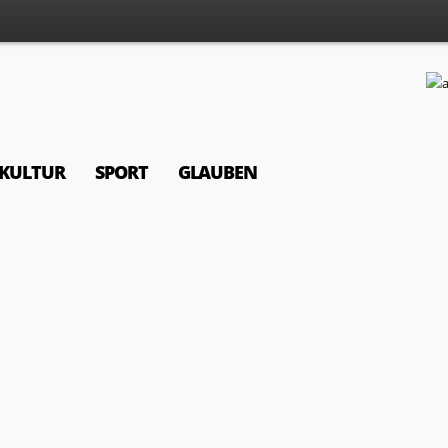
KULTUR
SPORT
GLAUBEN