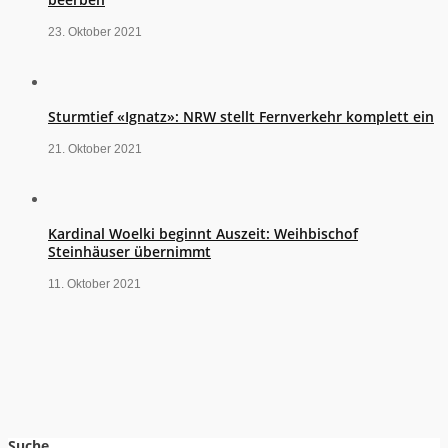
23. Oktober 2021
Sturmtief «Ignatz»: NRW stellt Fernverkehr komplett ein
21. Oktober 2021
Kardinal Woelki beginnt Auszeit: Weihbischof
Steinhäuser übernimmt
11. Oktober 2021
Suche