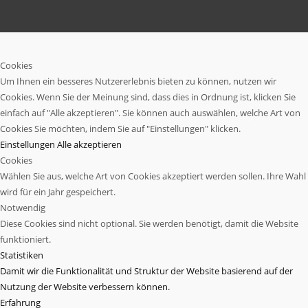
Cookies
Um Ihnen ein besseres Nutzererlebnis bieten zu können, nutzen wir
Cookies. Wenn Sie der Meinung sind, dass dies in Ordnung ist, klicken Sie
einfach auf "Alle akzeptieren". Sie können auch auswählen, welche Art von
Cookies Sie möchten, indem Sie auf "Einstellungen" klicken.
Einstellungen
Alle akzeptieren
Cookies
Wählen Sie aus, welche Art von Cookies akzeptiert werden sollen. Ihre Wahl
wird für ein Jahr gespeichert.
Notwendig
Diese Cookies sind nicht optional. Sie werden benötigt, damit die Website
funktioniert.
Statistiken
Damit wir die Funktionalität und Struktur der Website basierend auf der
Nutzung der Website verbessern können.
Erfahrung