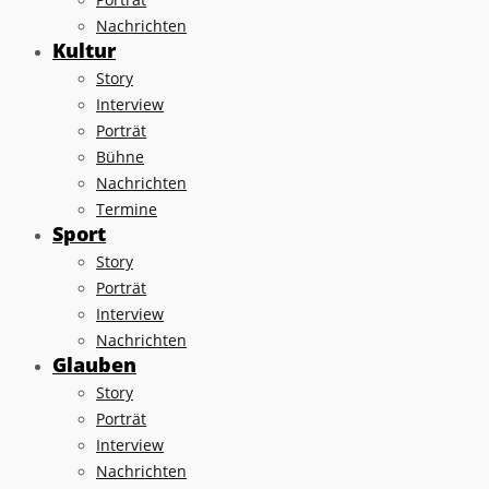
Nachrichten
Kultur
Story
Interview
Porträt
Bühne
Nachrichten
Termine
Sport
Story
Porträt
Interview
Nachrichten
Glauben
Story
Porträt
Interview
Nachrichten