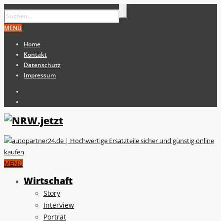
MENÜ
Home
Kontakt
Datenschutz
Impressum
MENÜ
Wirtschaft
Story
Interview
Porträt