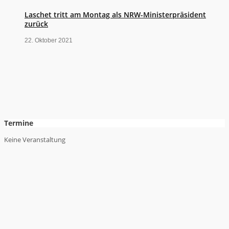
Laschet tritt am Montag als NRW-Ministerpräsident
zurück
22. Oktober 2021
Termine
Keine Veranstaltung