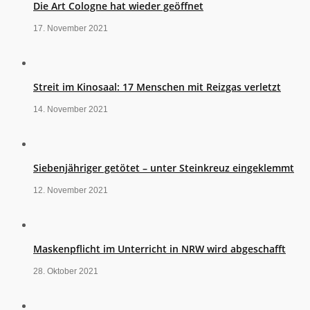
Die Art Cologne hat wieder geöffnet
17. November 2021
Streit im Kinosaal: 17 Menschen mit Reizgas verletzt
14. November 2021
Siebenjähriger getötet – unter Steinkreuz eingeklemmt
12. November 2021
Maskenpflicht im Unterricht in NRW wird abgeschafft
28. Oktober 2021