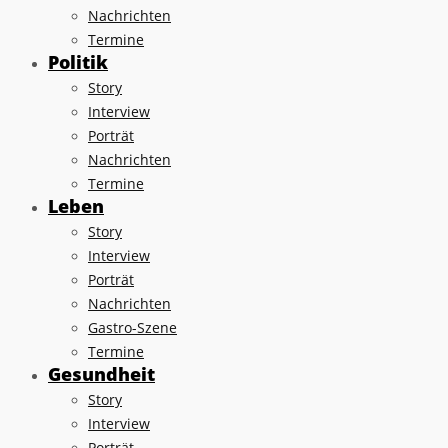
Nachrichten
Termine
Politik
Story
Interview
Porträt
Nachrichten
Termine
Leben
Story
Interview
Porträt
Nachrichten
Gastro-Szene
Termine
Gesundheit
Story
Interview
Porträt