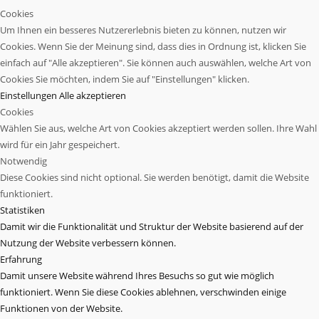
Cookies
Um Ihnen ein besseres Nutzererlebnis bieten zu können, nutzen wir
Cookies. Wenn Sie der Meinung sind, dass dies in Ordnung ist, klicken Sie
einfach auf "Alle akzeptieren". Sie können auch auswählen, welche Art von
Cookies Sie möchten, indem Sie auf "Einstellungen" klicken.
Einstellungen
Alle akzeptieren
Cookies
Wählen Sie aus, welche Art von Cookies akzeptiert werden sollen. Ihre Wahl
wird für ein Jahr gespeichert.
Notwendig
Diese Cookies sind nicht optional. Sie werden benötigt, damit die Website
funktioniert.
Statistiken
Damit wir die Funktionalität und Struktur der Website basierend auf der
Nutzung der Website verbessern können.
Erfahrung
Damit unsere Website während Ihres Besuchs so gut wie möglich
funktioniert. Wenn Sie diese Cookies ablehnen, verschwinden einige
Funktionen von der Website.