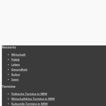
Ressorts
Wirtschaft
Politik
Leben
Gesundheit
Kultur
Sport
Termine
Politische Termine in NRW
Wirtschaftliche Termine in NRW
Kulturelle Termine in NRW