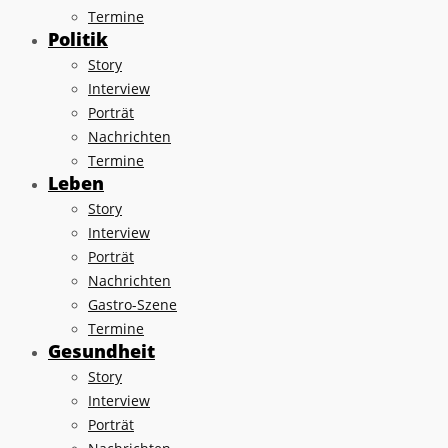
Termine
Politik
Story
Interview
Porträt
Nachrichten
Termine
Leben
Story
Interview
Porträt
Nachrichten
Gastro-Szene
Termine
Gesundheit
Story
Interview
Porträt