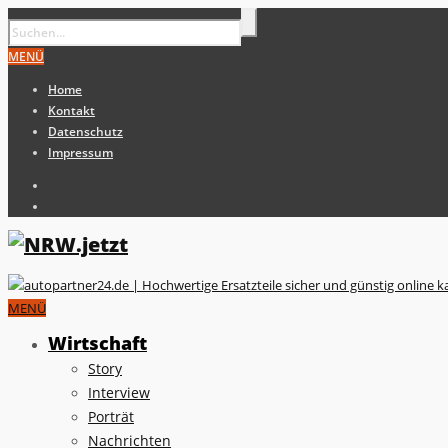
MENÜ
Home
Kontakt
Datenschutz
Impressum
MENÜ
Wirtschaft
Story
Interview
Porträt
Nachrichten