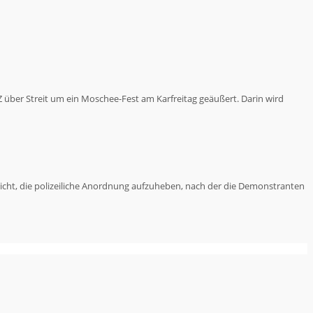
 über Streit um ein Moschee-Fest am Karfreitag geäußert. Darin wird
icht, die polizeiliche Anordnung aufzuheben, nach der die Demonstranten