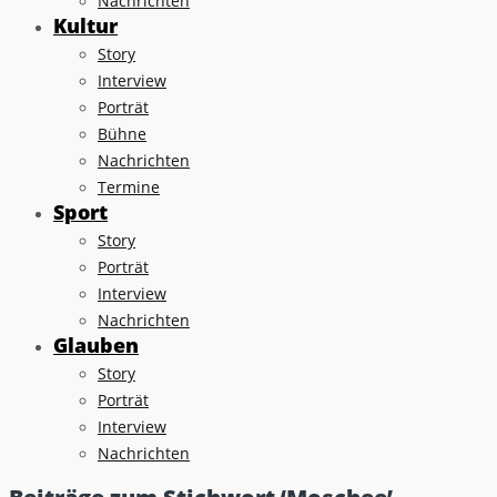
Nachrichten
Kultur
Story
Interview
Porträt
Bühne
Nachrichten
Termine
Sport
Story
Porträt
Interview
Nachrichten
Glauben
Story
Porträt
Interview
Nachrichten