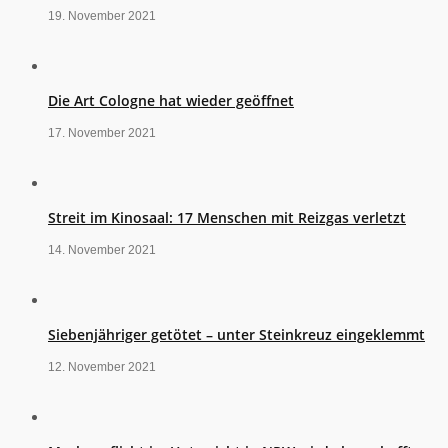
19. November 2021
Die Art Cologne hat wieder geöffnet
17. November 2021
Streit im Kinosaal: 17 Menschen mit Reizgas verletzt
14. November 2021
Siebenjähriger getötet – unter Steinkreuz eingeklemmt
12. November 2021