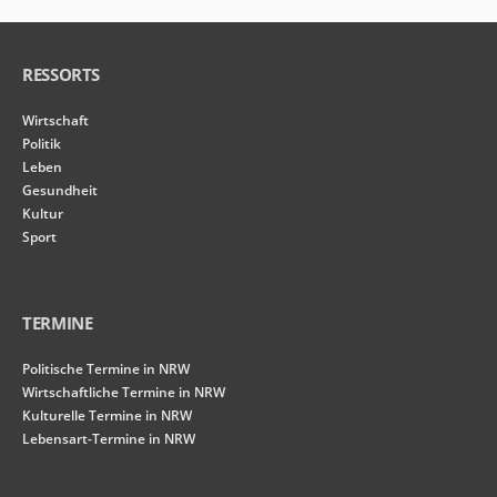
RESSORTS
Wirtschaft
Politik
Leben
Gesundheit
Kultur
Sport
TERMINE
Politische Termine in NRW
Wirtschaftliche Termine in NRW
Kulturelle Termine in NRW
Lebensart-Termine in NRW