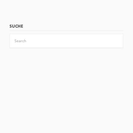
SUCHE