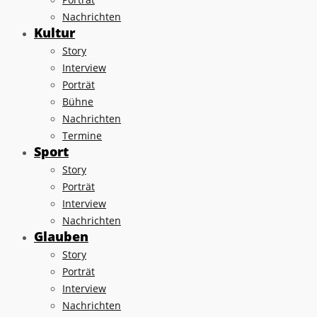
Nachrichten
Kultur
Story
Interview
Porträt
Bühne
Nachrichten
Termine
Sport
Story
Porträt
Interview
Nachrichten
Glauben
Story
Porträt
Interview
Nachrichten