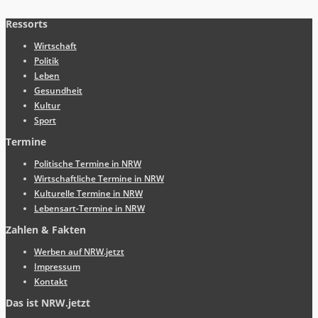
Ressorts
Wirtschaft
Politik
Leben
Gesundheit
Kultur
Sport
Termine
Politische Termine in NRW
Wirtschaftliche Termine in NRW
Kulturelle Termine in NRW
Lebensart-Termine in NRW
Zahlen & Fakten
Werben auf NRW.jetzt
Impressum
Kontakt
Das ist NRW.jetzt