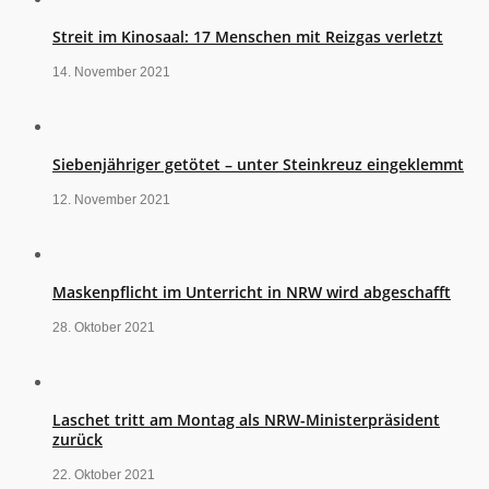
Streit im Kinosaal: 17 Menschen mit Reizgas verletzt
14. November 2021
Siebenjähriger getötet – unter Steinkreuz eingeklemmt
12. November 2021
Maskenpflicht im Unterricht in NRW wird abgeschafft
28. Oktober 2021
Laschet tritt am Montag als NRW-Ministerpräsident
zurück
22. Oktober 2021