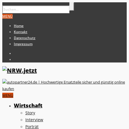
MENÜ
Home
Kontakt
Datenschutz
Impressum
MENÜ
Wirtschaft
Story
Interview
Porträt