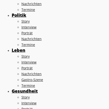
Nachrichten
Termine
Politik
Story
Interview
Porträt
Nachrichten
Termine
Leben
Story
Interview
Porträt
Nachrichten
Gastro-Szene
Termine
Gesundheit
Story
Interview
Porträt