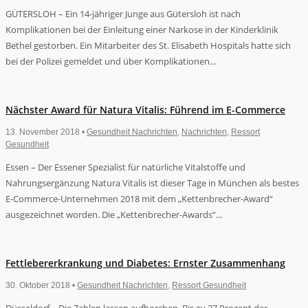
GÜTERSLOH – Ein 14-jähriger Junge aus Gütersloh ist nach
Komplikationen bei der Einleitung einer Narkose in der Kinderklinik
Bethel gestorben. Ein Mitarbeiter des St. Elisabeth Hospitals hatte sich
bei der Polizei gemeldet und über Komplikationen...
Nächster Award für Natura Vitalis: Führend im E-Commerce
13. November 2018 •
Gesundheit Nachrichten
,
Nachrichten
,
Ressort
Gesundheit
Essen – Der Essener Spezialist für natürliche Vitalstoffe und
Nahrungsergänzung Natura Vitalis ist dieser Tage in München als bestes
E-Commerce-Unternehmen 2018 mit dem „Kettenbrecher-Award“
ausgezeichnet worden. Die „Kettenbrecher-Awards“...
Fettlebererkrankung und Diabetes: Ernster Zusammenhang
30. Oktober 2018 •
Gesundheit Nachrichten
,
Ressort Gesundheit