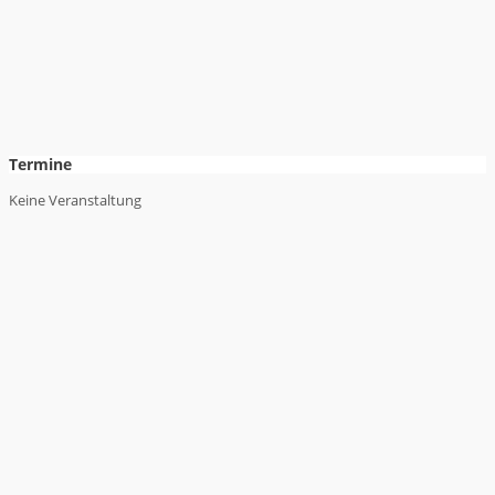
Termine
Keine Veranstaltung