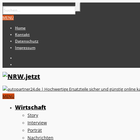
MENÜ
Home
Kontakt
Datenschutz
Impressum
MENÜ
Wirtschaft
Story
Interview
Porträt
Nachrichten