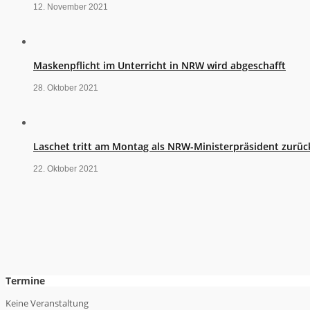
12. November 2021
Maskenpflicht im Unterricht in NRW wird abgeschafft
28. Oktober 2021
Laschet tritt am Montag als NRW-Ministerpräsident zurüc
22. Oktober 2021
Termine
Keine Veranstaltung