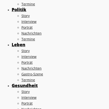
Termine
Politik
Story
Interview
Porträt
Nachrichten
Termine
Leben
Story
Interview
Porträt
Nachrichten
Gastro-Szene
Termine
Gesundheit
Story
Interview
Porträt