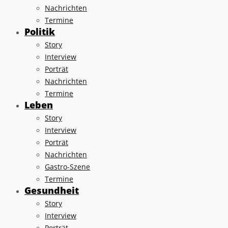
Nachrichten
Termine
Politik
Story
Interview
Porträt
Nachrichten
Termine
Leben
Story
Interview
Porträt
Nachrichten
Gastro-Szene
Termine
Gesundheit
Story
Interview
Porträt