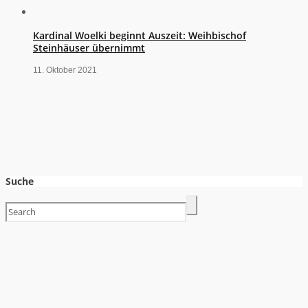
Kardinal Woelki beginnt Auszeit: Weihbischof
Steinhäuser übernimmt
11. Oktober 2021
Suche