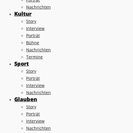
Nachrichten
Kultur
Story
Interview
Porträt
Bühne
Nachrichten
Termine
Sport
Story
Porträt
Interview
Nachrichten
Glauben
Story
Porträt
Interview
Nachrichten