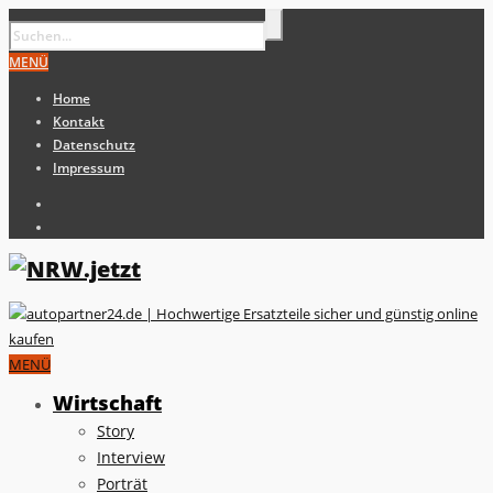
MENÜ
Home
Kontakt
Datenschutz
Impressum
MENÜ
Wirtschaft
Story
Interview
Porträt