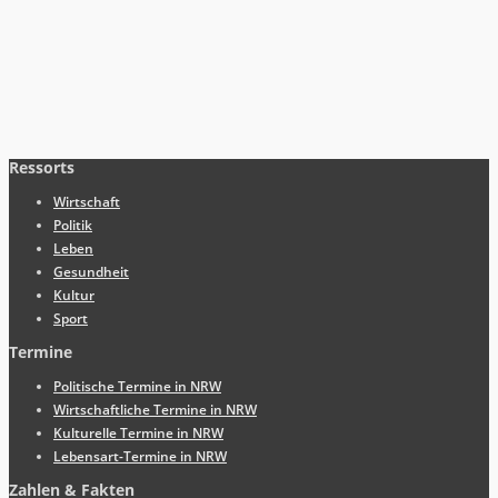
Ressorts
Wirtschaft
Politik
Leben
Gesundheit
Kultur
Sport
Termine
Politische Termine in NRW
Wirtschaftliche Termine in NRW
Kulturelle Termine in NRW
Lebensart-Termine in NRW
Zahlen & Fakten