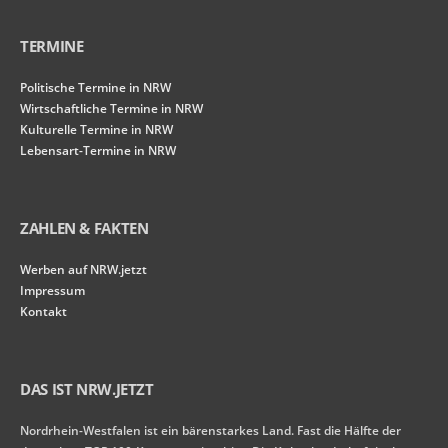
TERMINE
Politische Termine in NRW
Wirtschaftliche Termine in NRW
Kulturelle Termine in NRW
Lebensart-Termine in NRW
ZAHLEN & FAKTEN
Werben auf NRW.jetzt
Impressum
Kontakt
DAS IST NRW.JETZT
Nordrhein-Westfalen ist ein bärenstarkes Land. Fast die Hälfte der