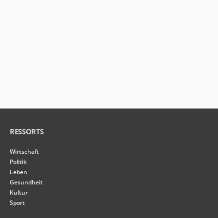
RESSORTS
Wirtschaft
Politik
Leben
Gesundheit
Kultur
Sport