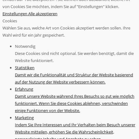
von Cookies Sie möchten, indem Sie auf "Einstellungen" klicken.
Einstellungen
Alle akzeptieren
Cookies
Wählen Sie aus, welche Art von Cookies akzeptiert werden sollen. Ihre
Wahl wird für ein Jahr gespeichert.
Notwendig
Diese Cookies sind nicht optional. Sie werden benötigt, damit die
Website funktioniert.
Statistiken
Damit wir die Funktionalität und Struktur der Website basierend
auf der Nutzung der Website verbessern können.
Erfahrung
Damit unsere Website während Ihres Besuchs so gut wie möglich
funktioniert. Wenn Sie diese Cookies ablehnen, verschwinden
einige Funktionen von der Website.
Marketing
Indem Sie Ihre Interessen und Ihr Verhalten beim Besuch unserer
Website mitteilen, erhöhen Sie die Wahrscheinlichkeit,
personalisierte Inhalte und Angebote zu sehen.