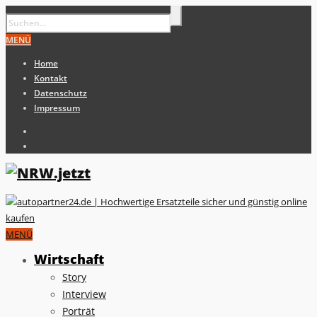
MENÜ
Home
Kontakt
Datenschutz
Impressum
MENÜ
Wirtschaft
Story
Interview
Porträt