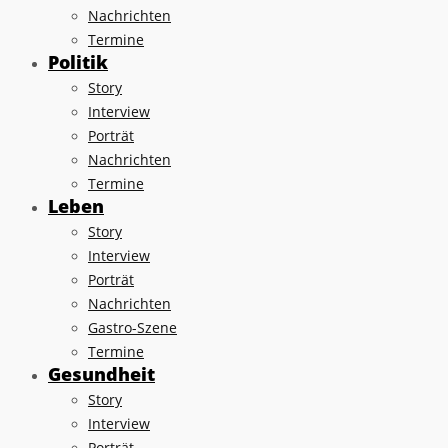
Nachrichten
Termine
Politik
Story
Interview
Porträt
Nachrichten
Termine
Leben
Story
Interview
Porträt
Nachrichten
Gastro-Szene
Termine
Gesundheit
Story
Interview
Porträt