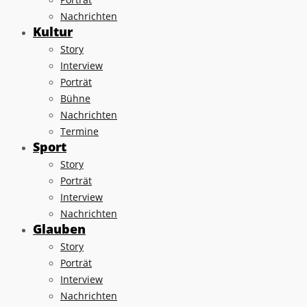
Nachrichten
Kultur
Story
Interview
Porträt
Bühne
Nachrichten
Termine
Sport
Story
Porträt
Interview
Nachrichten
Glauben
Story
Porträt
Interview
Nachrichten