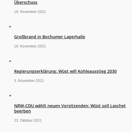
Überschuss
18. November 2021
Großbrand in Bochumer Lagerhalle
16. November 2021
Regierungserklärung: Wüst will Kohleausstieg 2030
3. November 2021
NRW-CDU wählt neuen Vorsitzenden: Wüst soll Laschet
beerben
23. Oktober 2021