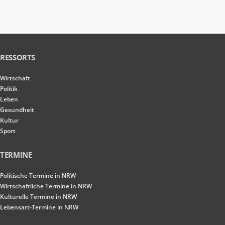
RESSORTS
Wirtschaft
Politik
Leben
Gesundheit
Kultur
Sport
TERMINE
Politische Termine in NRW
Wirtschaftliche Termine in NRW
Kulturelle Termine in NRW
Lebensart-Termine in NRW