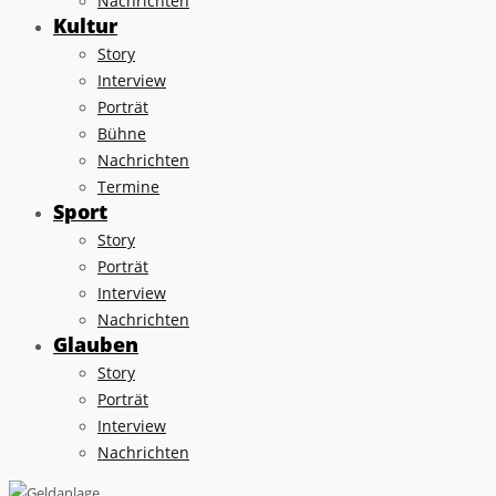
Nachrichten
Kultur
Story
Interview
Porträt
Bühne
Nachrichten
Termine
Sport
Story
Porträt
Interview
Nachrichten
Glauben
Story
Porträt
Interview
Nachrichten