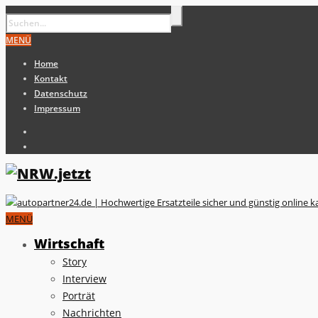
MENÜ
Home
Kontakt
Datenschutz
Impressum
MENÜ
Wirtschaft
Story
Interview
Porträt
Nachrichten