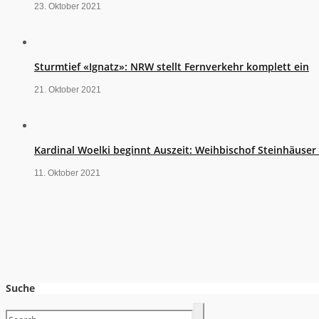
23. Oktober 2021
Sturmtief «Ignatz»: NRW stellt Fernverkehr komplett ein
21. Oktober 2021
Kardinal Woelki beginnt Auszeit: Weihbischof Steinhäuse
11. Oktober 2021
Suche