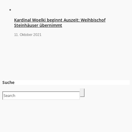
Kardinal Woelki beginnt Auszeit: Weihbischof
Steinhäuser übernimmt
11. Oktober 2021
Suche