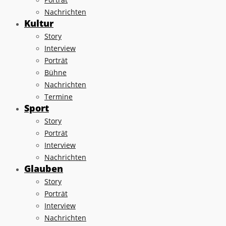
Nachrichten
Kultur
Story
Interview
Porträt
Bühne
Nachrichten
Termine
Sport
Story
Porträt
Interview
Nachrichten
Glauben
Story
Porträt
Interview
Nachrichten