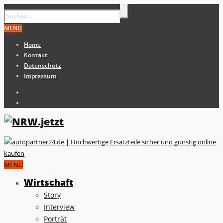
MENÜ
Home
Kontakt
Datenschutz
Impressum
MENÜ
Wirtschaft
Story
Interview
Porträt