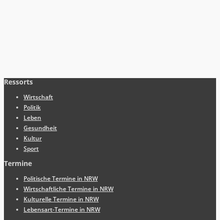
Ressorts
Wirtschaft
Politik
Leben
Gesundheit
Kultur
Sport
Termine
Politische Termine in NRW
Wirtschaftliche Termine in NRW
Kulturelle Termine in NRW
Lebensart-Termine in NRW