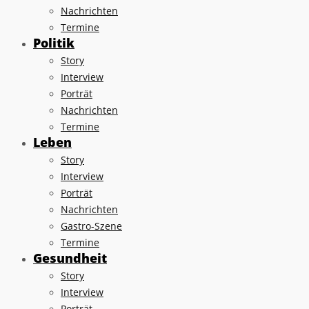
Nachrichten
Termine
Politik
Story
Interview
Porträt
Nachrichten
Termine
Leben
Story
Interview
Porträt
Nachrichten
Gastro-Szene
Termine
Gesundheit
Story
Interview
Porträt