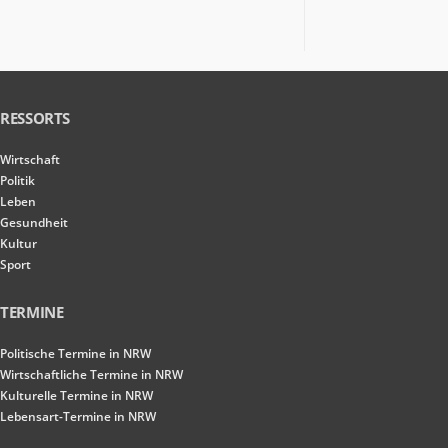
RESSORTS
Wirtschaft
Politik
Leben
Gesundheit
Kultur
Sport
TERMINE
Politische Termine in NRW
Wirtschaftliche Termine in NRW
Kulturelle Termine in NRW
Lebensart-Termine in NRW