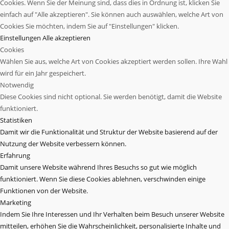
Cookies. Wenn Sie der Meinung sind, dass dies in Ordnung ist, klicken Sie
einfach auf "Alle akzeptieren". Sie können auch auswählen, welche Art von
Cookies Sie möchten, indem Sie auf "Einstellungen" klicken.
Einstellungen
Alle akzeptieren
Cookies
Wählen Sie aus, welche Art von Cookies akzeptiert werden sollen. Ihre Wahl
wird für ein Jahr gespeichert.
Notwendig
Diese Cookies sind nicht optional. Sie werden benötigt, damit die Website
funktioniert.
Statistiken
Damit wir die Funktionalität und Struktur der Website basierend auf der
Nutzung der Website verbessern können.
Erfahrung
Damit unsere Website während Ihres Besuchs so gut wie möglich
funktioniert. Wenn Sie diese Cookies ablehnen, verschwinden einige
Funktionen von der Website.
Marketing
Indem Sie Ihre Interessen und Ihr Verhalten beim Besuch unserer Website
mitteilen, erhöhen Sie die Wahrscheinlichkeit, personalisierte Inhalte und