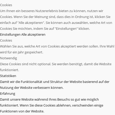
Cookies
Um Ihnen ein besseres Nutzererlebnis bieten zu können, nutzen wir
Cookies. Wenn Sie der Meinung sind, dass dies in Ordnung ist, klicken Sie
einfach auf "Alle akzeptieren". Sie können auch auswählen, welche Art von
Cookies Sie möchten, indem Sie auf "Einstellungen" klicken.
Einstellungen
Alle akzeptieren
Cookies
Wählen Sie aus, welche Art von Cookies akzeptiert werden sollen. Ihre Wahl
wird für ein Jahr gespeichert.
Notwendig
Diese Cookies sind nicht optional. Sie werden benötigt, damit die Website
funktioniert.
Statistiken
Damit wir die Funktionalität und Struktur der Website basierend auf der
Nutzung der Website verbessern können.
Erfahrung
Damit unsere Website während Ihres Besuchs so gut wie möglich
funktioniert. Wenn Sie diese Cookies ablehnen, verschwinden einige
Funktionen von der Website.