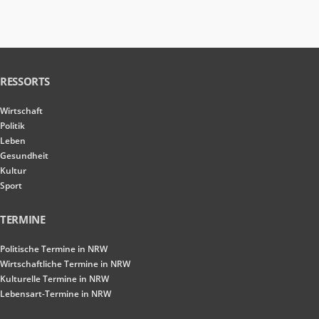
RESSORTS
Wirtschaft
Politik
Leben
Gesundheit
Kultur
Sport
TERMINE
Politische Termine in NRW
Wirtschaftliche Termine in NRW
Kulturelle Termine in NRW
Lebensart-Termine in NRW