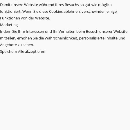
Damit unsere Website während Ihres Besuchs so gut wie möglich
funktioniert. Wenn Sie diese Cookies ablehnen, verschwinden einige
Funktionen von der Website.
Marketing
Indem Sie Ihre Interessen und Ihr Verhalten beim Besuch unserer Website
mitteilen, erhöhen Sie die Wahrscheinlichkeit, personalisierte Inhalte und
Angebote zu sehen.
Speichern
Alle akzeptieren