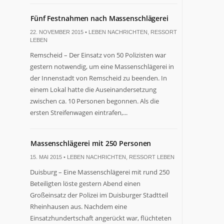
Fünf Festnahmen nach Massenschlägerei
22. NOVEMBER 2015 •
LEBEN NACHRICHTEN
,
RESSORT
LEBEN
Remscheid – Der Einsatz von 50 Polizisten war
gestern notwendig, um eine Massenschlägerei in
der Innenstadt von Remscheid zu beenden. In
einem Lokal hatte die Auseinandersetzung
zwischen ca. 10 Personen begonnen. Als die
ersten Streifenwagen eintrafen,...
Massenschlägerei mit 250 Personen
15. MAI 2015 •
LEBEN NACHRICHTEN
,
RESSORT LEBEN
Duisburg – Eine Massenschlägerei mit rund 250
Beteiligten löste gestern Abend einen
Großeinsatz der Polizei im Duisburger Stadtteil
Rheinhausen aus. Nachdem eine
Einsatzhundertschaft angerückt war, flüchteten