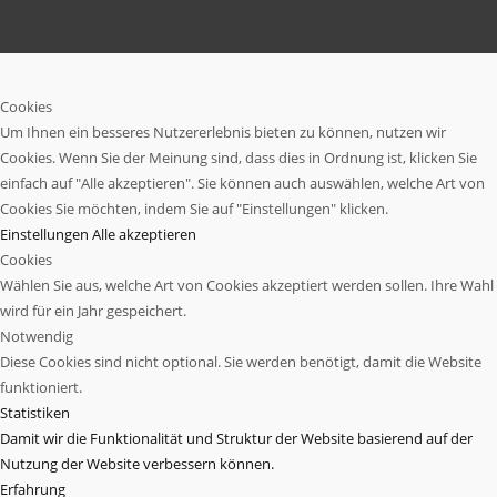
Cookies
Um Ihnen ein besseres Nutzererlebnis bieten zu können, nutzen wir
Cookies. Wenn Sie der Meinung sind, dass dies in Ordnung ist, klicken Sie
einfach auf "Alle akzeptieren". Sie können auch auswählen, welche Art von
Cookies Sie möchten, indem Sie auf "Einstellungen" klicken.
Einstellungen
Alle akzeptieren
Cookies
Wählen Sie aus, welche Art von Cookies akzeptiert werden sollen. Ihre Wahl
wird für ein Jahr gespeichert.
Notwendig
Diese Cookies sind nicht optional. Sie werden benötigt, damit die Website
funktioniert.
Statistiken
Damit wir die Funktionalität und Struktur der Website basierend auf der
Nutzung der Website verbessern können.
Erfahrung