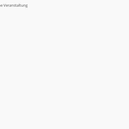
ne Veranstaltung