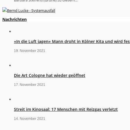
Nachrichten
«In die Luft jagen» Mann droht in Kölner Kita und wird 
19. November 2021
Die Art Cologne hat wieder geöffnet
17. November 2021
Streit im Kinosaal: 17 Menschen mit Reizgas verletzt
14. November 2021