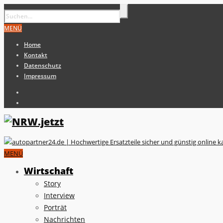
MENÜ
Home
Kontakt
Datenschutz
Impressum
MENÜ
Wirtschaft
Story
Interview
Porträt
Nachrichten