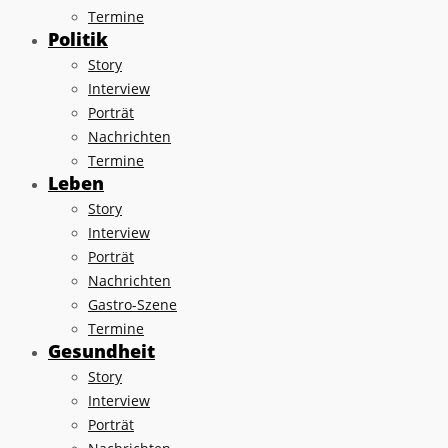
Termine
Politik
Story
Interview
Porträt
Nachrichten
Termine
Leben
Story
Interview
Porträt
Nachrichten
Gastro-Szene
Termine
Gesundheit
Story
Interview
Porträt