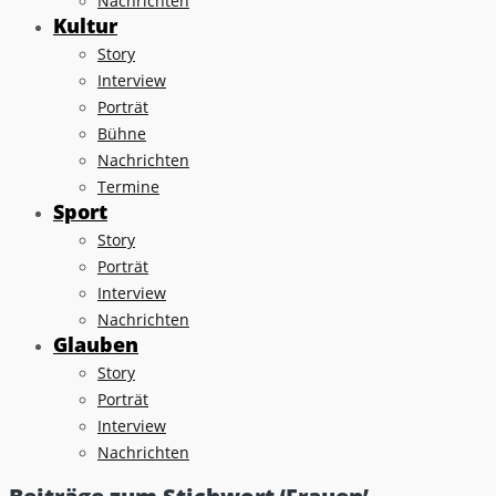
Nachrichten
Kultur
Story
Interview
Porträt
Bühne
Nachrichten
Termine
Sport
Story
Porträt
Interview
Nachrichten
Glauben
Story
Porträt
Interview
Nachrichten