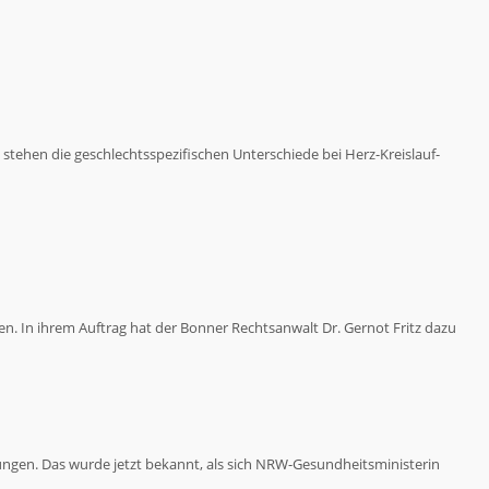
stehen die geschlechtsspezifischen Unterschiede bei Herz-Kreislauf-
n. In ihrem Auftrag hat der Bonner Rechtsanwalt Dr. Gernot Fritz dazu
ngen. Das wurde jetzt bekannt, als sich NRW-Gesundheitsministerin