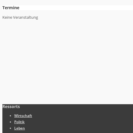
Termine
Keine Veranstaltung
Ressorts
Wirtschaft
Politik
Leben