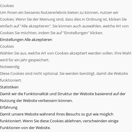
Cookies
Um Ihnen ein besseres Nutzererlebnis bieten zu können, nutzen wir
Cookies. Wenn Sie der Meinung sind, dass dies in Ordnung ist, klicken Sie
einfach auf "Alle akzeptieren". Sie können auch auswählen, welche Art von
Cookies Sie möchten, indem Sie auf "Einstellungen" klicken.
Einstellungen
Alle akzeptieren
Cookies
Wählen Sie aus, welche Art von Cookies akzeptiert werden sollen. Ihre Wahl
wird für ein Jahr gespeichert.
Notwendig
Diese Cookies sind nicht optional. Sie werden benötigt, damit die Website
funktioniert.
Statistiken
Damit wir die Funktionalität und Struktur der Website basierend auf der
Nutzung der Website verbessern können.
Erfahrung
Damit unsere Website während Ihres Besuchs so gut wie möglich
funktioniert. Wenn Sie diese Cookies ablehnen, verschwinden einige
Funktionen von der Website.