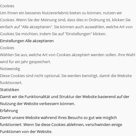
Cookies
Um Ihnen ein besseres Nutzererlebnis bieten zu können, nutzen wir
Cookies. Wenn Sie der Meinung sind, dass dies in Ordnung ist, klicken Sie
einfach auf "Alle akzeptieren". Sie können auch auswählen, welche Art von
Cookies Sie möchten, indem Sie auf "Einstellungen" klicken.
Einstellungen
Alle akzeptieren
Cookies
Wählen Sie aus, welche Art von Cookies akzeptiert werden sollen. Ihre Wahl
wird für ein Jahr gespeichert.
Notwendig
Diese Cookies sind nicht optional. Sie werden benötigt, damit die Website
funktioniert.
Statistiken
Damit wir die Funktionalität und Struktur der Website basierend auf der
Nutzung der Website verbessern können.
Erfahrung
Damit unsere Website während Ihres Besuchs so gut wie möglich
funktioniert. Wenn Sie diese Cookies ablehnen, verschwinden einige
Funktionen von der Website.