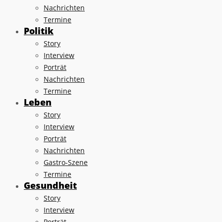
Nachrichten
Termine
Politik
Story
Interview
Porträt
Nachrichten
Termine
Leben
Story
Interview
Porträt
Nachrichten
Gastro-Szene
Termine
Gesundheit
Story
Interview
Porträt