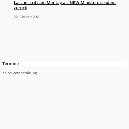
Laschet tritt am Montag als NRW-Ministerpräsident
zurück
22. Oktober 2021
Termine
Keine Veranstaltung