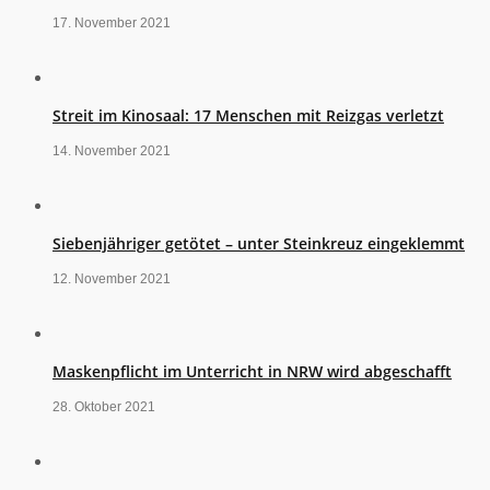
17. November 2021
Streit im Kinosaal: 17 Menschen mit Reizgas verletzt
14. November 2021
Siebenjähriger getötet – unter Steinkreuz eingeklemmt
12. November 2021
Maskenpflicht im Unterricht in NRW wird abgeschafft
28. Oktober 2021