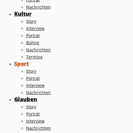
Nachrichten
Kultur
Story
Interview
Porträt
Bühne
Nachrichten
Termine
Sport
Story
Porträt
Interview
Nachrichten
Glauben
Story
Porträt
Interview
Nachrichten