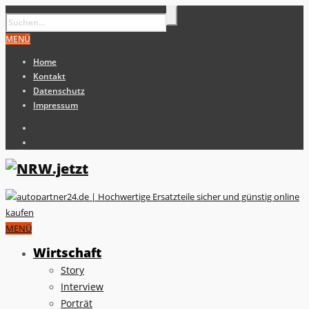
MENÜ
Home
Kontakt
Datenschutz
Impressum
MENÜ
Wirtschaft
Story
Interview
Porträt