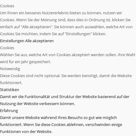
Cookies
Um Ihnen ein besseres Nutzererlebnis bieten zu können, nutzen wir
Cookies. Wenn Sie der Meinung sind, dass dies in Ordnung ist, klicken Sie
einfach auf "Alle akzeptieren". Sie können auch auswählen, welche Art von
Cookies Sie möchten, indem Sie auf "Einstellungen" klicken.
Einstellungen
Alle akzeptieren
Cookies
Wählen Sie aus, welche Art von Cookies akzeptiert werden sollen. Ihre Wahl
wird für ein Jahr gespeichert.
Notwendig
Diese Cookies sind nicht optional. Sie werden benötigt, damit die Website
funktioniert.
Statistiken
Damit wir die Funktionalität und Struktur der Website basierend auf der
Nutzung der Website verbessern können.
Erfahrung
Damit unsere Website während Ihres Besuchs so gut wie möglich
funktioniert. Wenn Sie diese Cookies ablehnen, verschwinden einige
Funktionen von der Website.