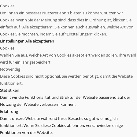
Cookies
Um Ihnen ein besseres Nutzererlebnis bieten zu können, nutzen wir
Cookies. Wenn Sie der Meinung sind, dass dies in Ordnung ist, klicken Sie
einfach auf "Alle akzeptieren". Sie können auch auswählen, welche Art von
Cookies Sie möchten, indem Sie auf "Einstellungen" klicken.
Einstellungen
Alle akzeptieren
Cookies
Wählen Sie aus, welche Art von Cookies akzeptiert werden sollen. Ihre Wahl
wird für ein Jahr gespeichert.
Notwendig
Diese Cookies sind nicht optional. Sie werden benötigt, damit die Website
funktioniert.
Statistiken
Damit wir die Funktionalität und Struktur der Website basierend auf der
Nutzung der Website verbessern können.
Erfahrung
Damit unsere Website während Ihres Besuchs so gut wie möglich
funktioniert. Wenn Sie diese Cookies ablehnen, verschwinden einige
Funktionen von der Website.