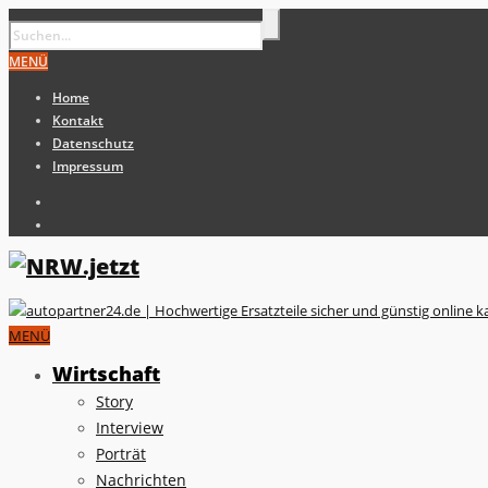
MENÜ
Home
Kontakt
Datenschutz
Impressum
MENÜ
Wirtschaft
Story
Interview
Porträt
Nachrichten