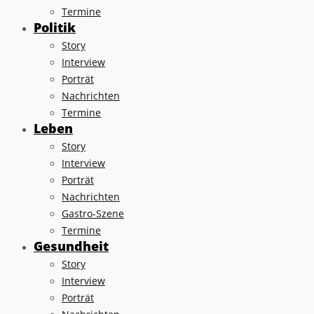
Termine
Politik
Story
Interview
Porträt
Nachrichten
Termine
Leben
Story
Interview
Porträt
Nachrichten
Gastro-Szene
Termine
Gesundheit
Story
Interview
Porträt