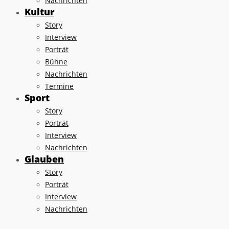
Nachrichten
Kultur
Story
Interview
Porträt
Bühne
Nachrichten
Termine
Sport
Story
Porträt
Interview
Nachrichten
Glauben
Story
Porträt
Interview
Nachrichten