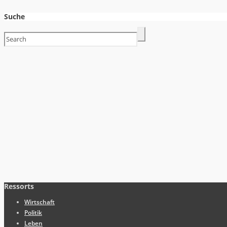
Suche
Ressorts
Wirtschaft
Politik
Leben