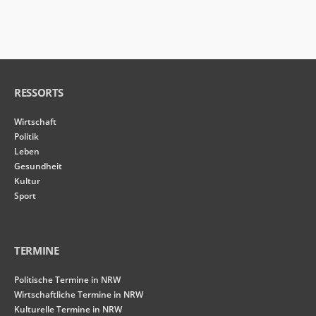
RESSORTS
Wirtschaft
Politik
Leben
Gesundheit
Kultur
Sport
TERMINE
Politische Termine in NRW
Wirtschaftliche Termine in NRW
Kulturelle Termine in NRW