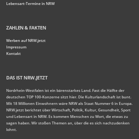
Lebensart-Termine in NRW
ZAHLEN & FAKTEN
Werben auf NRW.jetzt
Impressum
Kontakt
DAS IST NRW.JETZT
Nordrhein-Westfalen ist ein bärenstarkes Land. Fast die Hälfte der
deutschen TOP 100-Konzerne sitzt hier. Die Kulturlandschaft ist bunt.
Mit 18 Millionen Einwohnern wäre NRW als Staat Nummer 6 in Europa.
NRW.jetzt berichtet über Wirtschaft, Politik, Kultur, Gesundheit, Sport
und Lebensart in NRW. Es kommen Menschen zu Wort, die etwas zu
sagen haben. Wir stoßen Themen an, über die es sich nachzudenken
lohnt.