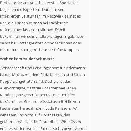
Profisportler aus verschiedensten Sportarten
begleiten die Experten. „Durch unsere
integrierten Leistungen im Netzwerk gelingt es
uns, die Kunden zeitnah bei Fachleuten
untersuchen lassen zu können. Damit
bekommen wir schnell alle wichtigen Ergebnisse –
selbst bei umfangreichen orthopädischen oder
Blutuntersuchungen“, betont Stefan Küppers.
Woher kommt der Schmerz?
„Wissenschaft und Leistungssport für jedermann“
ist das Motto, mit dem Edda Karlsson und Stefan
Küppers angetreten sind. Deshalb ist das
Allerwichtigste, dass die Unternehmer jeden
Kunden ganz genau kennenlernen und den
tatsächlichen Gesundheitsstatus mit Hilfe von
Fachärzten herausfinden. Edda Karlsson: „Wir
verlassen uns nicht auf Hörensagen, das
gefährdet nämlich die Gesundheit. Wir müssen
erst feststellen, wo ein Patient steht, bevor wir die