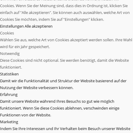
Cookies. Wenn Sie der Meinung sind, dass dies in Ordnung ist, klicken Sie
einfach auf "Alle akzeptieren". Sie können auch auswählen, welche Art von
Cookies Sie möchten, indem Sie auf "Einstellungen" klicken.
Einstellungen
Alle akzeptieren
Cookies
Wählen Sie aus, welche Art von Cookies akzeptiert werden sollen. Ihre Wahl
wird für ein Jahr gespeichert.
Notwendig
Diese Cookies sind nicht optional. Sie werden benötigt, damit die Website
funktioniert.
Statistiken
Damit wir die Funktionalität und Struktur der Website basierend auf der
Nutzung der Website verbessern können.
Erfahrung
Damit unsere Website während Ihres Besuchs so gut wie möglich
funktioniert. Wenn Sie diese Cookies ablehnen, verschwinden einige
Funktionen von der Website.
Marketing
Indem Sie Ihre Interessen und Ihr Verhalten beim Besuch unserer Website