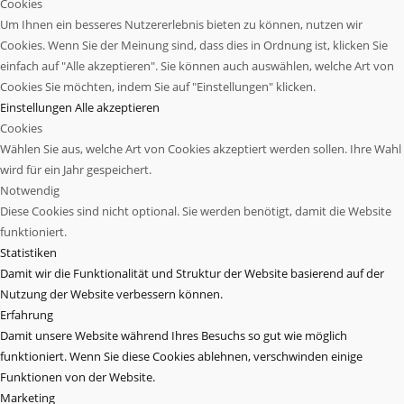
Cookies
Um Ihnen ein besseres Nutzererlebnis bieten zu können, nutzen wir
Cookies. Wenn Sie der Meinung sind, dass dies in Ordnung ist, klicken Sie
einfach auf "Alle akzeptieren". Sie können auch auswählen, welche Art von
Cookies Sie möchten, indem Sie auf "Einstellungen" klicken.
Einstellungen
Alle akzeptieren
Cookies
Wählen Sie aus, welche Art von Cookies akzeptiert werden sollen. Ihre Wahl
wird für ein Jahr gespeichert.
Notwendig
Diese Cookies sind nicht optional. Sie werden benötigt, damit die Website
funktioniert.
Statistiken
Damit wir die Funktionalität und Struktur der Website basierend auf der
Nutzung der Website verbessern können.
Erfahrung
Damit unsere Website während Ihres Besuchs so gut wie möglich
funktioniert. Wenn Sie diese Cookies ablehnen, verschwinden einige
Funktionen von der Website.
Marketing