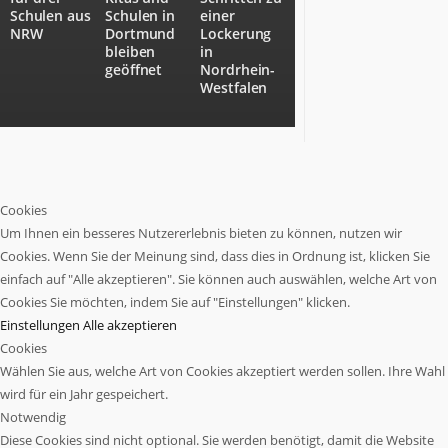
Schulen aus
Schulen in
einer
NRW
Dortmund
Lockerung
bleiben
in
geöffnet
Nordrhein-
Westfalen
Cookies
Um Ihnen ein besseres Nutzererlebnis bieten zu können, nutzen wir
Cookies. Wenn Sie der Meinung sind, dass dies in Ordnung ist, klicken Sie
einfach auf "Alle akzeptieren". Sie können auch auswählen, welche Art von
Cookies Sie möchten, indem Sie auf "Einstellungen" klicken.
Einstellungen
Alle akzeptieren
Cookies
Wählen Sie aus, welche Art von Cookies akzeptiert werden sollen. Ihre Wahl
wird für ein Jahr gespeichert.
Notwendig
Diese Cookies sind nicht optional. Sie werden benötigt, damit die Website