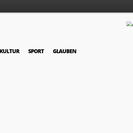
KULTUR
SPORT
GLAUBEN