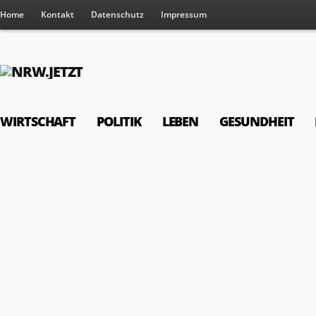
Home
Kontakt
Datenschutz
Impressum
WIRTSCHAFT
POLITIK
LEBEN
GESUNDHEIT