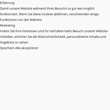
Erfahrung
Damit unsere Website während Ihres Besuchs so gut wie möglich
funktioniert. Wenn Sie diese Cookies ablehnen, verschwinden einige
Funktionen von der Website.
Marketing
Indem Sie Ihre Interessen und Ihr Verhalten beim Besuch unserer Website
mitteilen, erhöhen Sie die Wahrscheinlichkeit, personalisierte Inhalte und
Angebote zu sehen.
Speichern
Alle akzeptieren