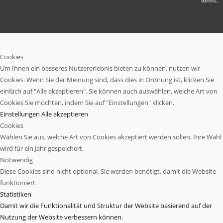
lohnt.
Cookies
Um Ihnen ein besseres Nutzererlebnis bieten zu können, nutzen wir
Cookies. Wenn Sie der Meinung sind, dass dies in Ordnung ist, klicken Sie
einfach auf "Alle akzeptieren". Sie können auch auswählen, welche Art von
Cookies Sie möchten, indem Sie auf "Einstellungen" klicken.
Einstellungen
Alle akzeptieren
Cookies
Wählen Sie aus, welche Art von Cookies akzeptiert werden sollen. Ihre Wahl
wird für ein Jahr gespeichert.
Notwendig
Diese Cookies sind nicht optional. Sie werden benötigt, damit die Website
funktioniert.
Statistiken
Damit wir die Funktionalität und Struktur der Website basierend auf der
Nutzung der Website verbessern können.