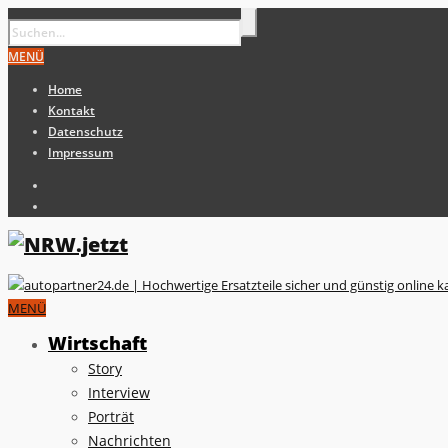
MENÜ
Home
Kontakt
Datenschutz
Impressum
MENÜ
Wirtschaft
Story
Interview
Porträt
Nachrichten