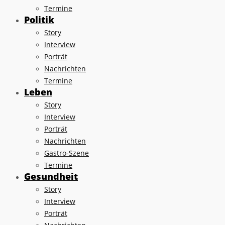
Termine
Politik
Story
Interview
Porträt
Nachrichten
Termine
Leben
Story
Interview
Porträt
Nachrichten
Gastro-Szene
Termine
Gesundheit
Story
Interview
Porträt