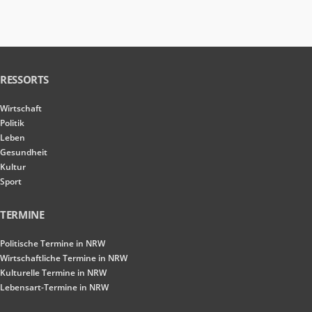
RESSORTS
Wirtschaft
Politik
Leben
Gesundheit
Kultur
Sport
TERMINE
Politische Termine in NRW
Wirtschaftliche Termine in NRW
Kulturelle Termine in NRW
Lebensart-Termine in NRW