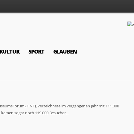
KULTUR
SPORT
GLAUBEN
seumsForum (HNF), verzeichnete im vergangenen Jahr mit 111.000
 kamen sogar noch 119.000 Besucher...