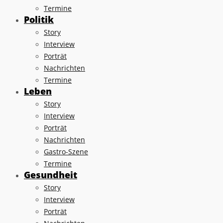
Termine
Politik
Story
Interview
Porträt
Nachrichten
Termine
Leben
Story
Interview
Porträt
Nachrichten
Gastro-Szene
Termine
Gesundheit
Story
Interview
Porträt