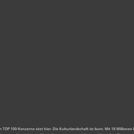
en TOP 100-Konzerne sitzt hier. Die Kulturlandschaft ist bunt. Mit 18 Millio