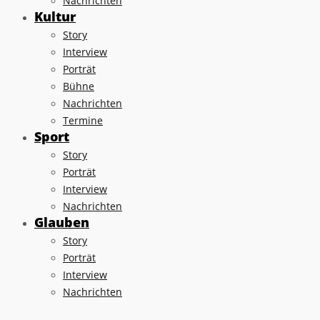
Nachrichten
Kultur
Story
Interview
Porträt
Bühne
Nachrichten
Termine
Sport
Story
Porträt
Interview
Nachrichten
Glauben
Story
Porträt
Interview
Nachrichten