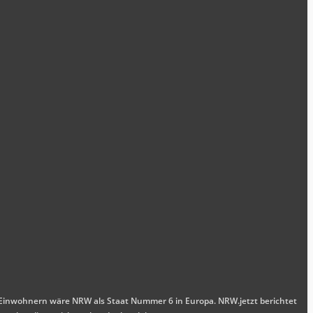
nen Einwohnern wäre NRW als Staat Nummer 6 in Europa. NRW.jetzt berichtet