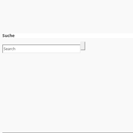
Suche