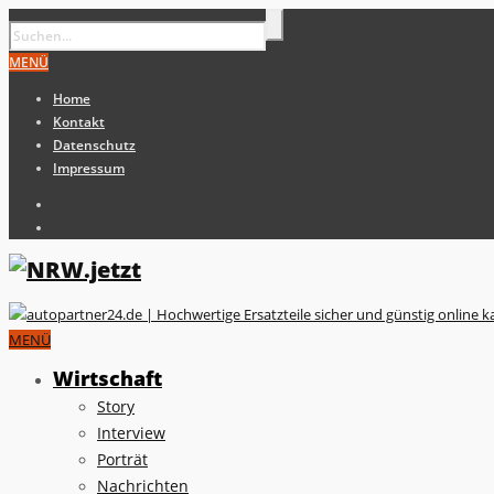
MENÜ
Home
Kontakt
Datenschutz
Impressum
MENÜ
Wirtschaft
Story
Interview
Porträt
Nachrichten