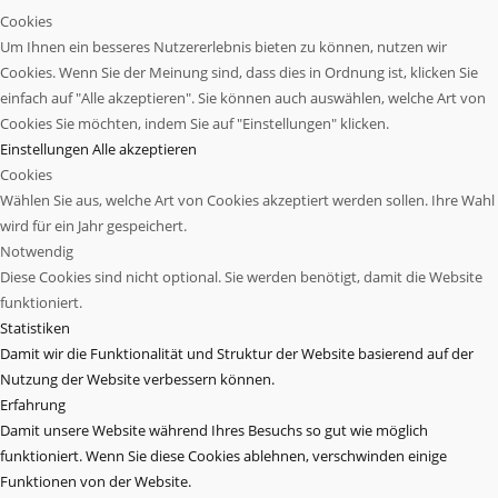
Cookies
Um Ihnen ein besseres Nutzererlebnis bieten zu können, nutzen wir
Cookies. Wenn Sie der Meinung sind, dass dies in Ordnung ist, klicken Sie
einfach auf "Alle akzeptieren". Sie können auch auswählen, welche Art von
Cookies Sie möchten, indem Sie auf "Einstellungen" klicken.
Einstellungen
Alle akzeptieren
Cookies
Wählen Sie aus, welche Art von Cookies akzeptiert werden sollen. Ihre Wahl
wird für ein Jahr gespeichert.
Notwendig
Diese Cookies sind nicht optional. Sie werden benötigt, damit die Website
funktioniert.
Statistiken
Damit wir die Funktionalität und Struktur der Website basierend auf der
Nutzung der Website verbessern können.
Erfahrung
Damit unsere Website während Ihres Besuchs so gut wie möglich
funktioniert. Wenn Sie diese Cookies ablehnen, verschwinden einige
Funktionen von der Website.