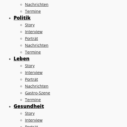
Nachrichten
Termine
Politik
Story
Interview
Porträt
Nachrichten
Termine
Leben
Story
Interview
Porträt
Nachrichten
Gastro-Szene
Termine
Gesundheit
Story
Interview
Porträt