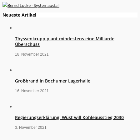
Neueste Artikel
Thyssenkrupp plant mindestens eine Milliarde
Überschuss
18. November 2021
Großbrand in Bochumer Lagerhalle
16. November 2021
Regierungserklärung: Wüst will Kohleausstieg 2030
3. November 2021