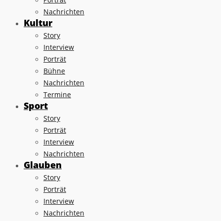
Nachrichten
Kultur
Story
Interview
Porträt
Bühne
Nachrichten
Termine
Sport
Story
Porträt
Interview
Nachrichten
Glauben
Story
Porträt
Interview
Nachrichten