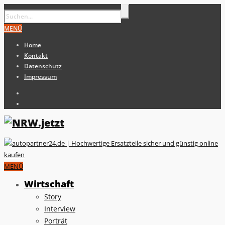
MENÜ
Home
Kontakt
Datenschutz
Impressum
MENÜ
Wirtschaft
Story
Interview
Porträt