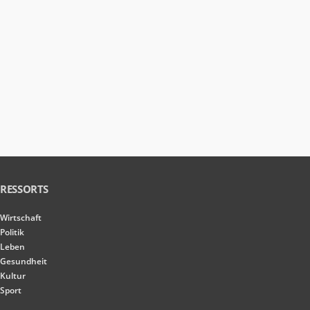
RESSORTS
Wirtschaft
Politik
Leben
Gesundheit
Kultur
Sport