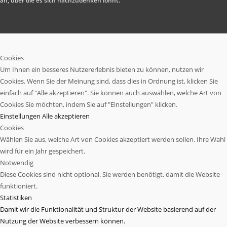
an, über die es sich nachzudenken lohnt.
Cookies
Um Ihnen ein besseres Nutzererlebnis bieten zu können, nutzen wir
Cookies. Wenn Sie der Meinung sind, dass dies in Ordnung ist, klicken Sie
einfach auf "Alle akzeptieren". Sie können auch auswählen, welche Art von
Cookies Sie möchten, indem Sie auf "Einstellungen" klicken.
Einstellungen
Alle akzeptieren
Cookies
Wählen Sie aus, welche Art von Cookies akzeptiert werden sollen. Ihre Wahl
wird für ein Jahr gespeichert.
Notwendig
Diese Cookies sind nicht optional. Sie werden benötigt, damit die Website
funktioniert.
Statistiken
Damit wir die Funktionalität und Struktur der Website basierend auf der
Nutzung der Website verbessern können.