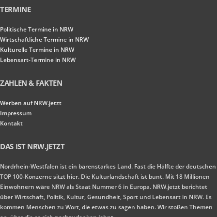
TERMINE
Politische Termine in NRW
Wirtschaftliche Termine in NRW
Kulturelle Termine in NRW
Lebensart-Termine in NRW
ZAHLEN & FAKTEN
Werben auf NRW.jetzt
Impressum
Kontakt
DAS IST NRW.JETZT
Nordrhein-Westfalen ist ein bärenstarkes Land. Fast die Hälfte der deutschen
TOP 100-Konzerne sitzt hier. Die Kulturlandschaft ist bunt. Mit 18 Millionen
Einwohnern wäre NRW als Staat Nummer 6 in Europa. NRW.jetzt berichtet
über Wirtschaft, Politik, Kultur, Gesundheit, Sport und Lebensart in NRW. Es
kommen Menschen zu Wort, die etwas zu sagen haben. Wir stoßen Themen