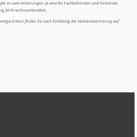
gibt es zwei Anhörungen, je eine für Fachbehörden und Verbände.
g 2018 rechtsverbindlich.
ergie-Erlass) finden Sie nach Einleitung der Verbändeanhörung auf