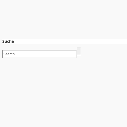
Suche