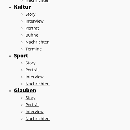
Nachrichten
Kultur
Story
Interview
Porträt
Bühne
Nachrichten
Termine
Sport
Story
Porträt
Interview
Nachrichten
Glauben
Story
Porträt
Interview
Nachrichten