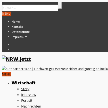
MENÜ
Home
Kontakt
Datenschutz
Impressum
MENÜ
Wirtschaft
Story
Interview
Porträt
Nachrichten