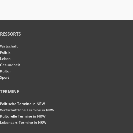
RESSORTS
Wirtschaft
Politik
Leben
Gesundheit
Kultur
Sport
TERMINE
Politische Termine in NRW
Wirtschaftliche Termine in NRW
Kulturelle Termine in NRW
Lebensart-Termine in NRW