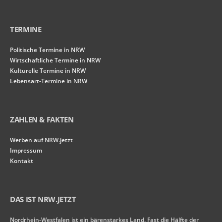
TERMINE
Politische Termine in NRW
Wirtschaftliche Termine in NRW
Kulturelle Termine in NRW
Lebensart-Termine in NRW
ZAHLEN & FAKTEN
Werben auf NRW.jetzt
Impressum
Kontakt
DAS IST NRW.JETZT
Nordrhein-Westfalen ist ein bärenstarkes Land. Fast die Hälfte der