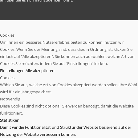
an, über die es sich nachzudenken lohnt.
Cookies
Um Ihnen ein besseres Nutzererlebnis bieten zu können, nutzen wir
Cookies. Wenn Sie der Meinung sind, dass dies in Ordnung ist, klicken Sie
einfach auf "Alle akzeptieren". Sie können auch auswählen, welche Art von
Cookies Sie möchten, indem Sie auf "Einstellungen" klicken.
Einstellungen
Alle akzeptieren
Cookies
Wählen Sie aus, welche Art von Cookies akzeptiert werden sollen. Ihre Wahl
wird für ein Jahr gespeichert.
Notwendig
Diese Cookies sind nicht optional. Sie werden benötigt, damit die Website
funktioniert.
Statistiken
Damit wir die Funktionalität und Struktur der Website basierend auf der
Nutzung der Website verbessern können.