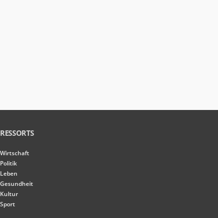
RESSORTS
Wirtschaft
Politik
Leben
Gesundheit
Kultur
Sport