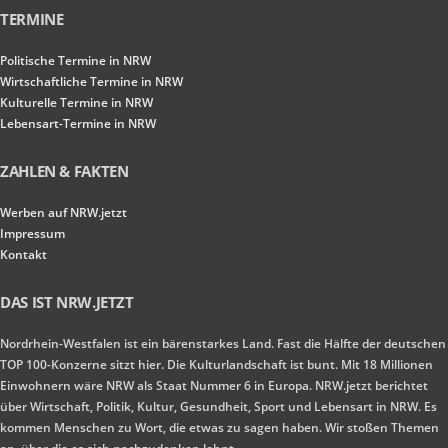
TERMINE
Politische Termine in NRW
Wirtschaftliche Termine in NRW
Kulturelle Termine in NRW
Lebensart-Termine in NRW
ZAHLEN & FAKTEN
Werben auf NRW.jetzt
Impressum
Kontakt
DAS IST NRW.JETZT
Nordrhein-Westfalen ist ein bärenstarkes Land. Fast die Hälfte der deutschen
TOP 100-Konzerne sitzt hier. Die Kulturlandschaft ist bunt. Mit 18 Millionen
Einwohnern wäre NRW als Staat Nummer 6 in Europa. NRW.jetzt berichtet
über Wirtschaft, Politik, Kultur, Gesundheit, Sport und Lebensart in NRW. Es
kommen Menschen zu Wort, die etwas zu sagen haben. Wir stoßen Themen